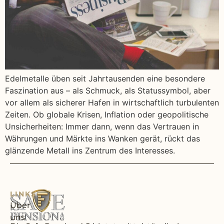
Edelmetalle üben seit Jahrtausenden eine besondere
Faszination aus – als Schmuck, als Statussymbol, aber
vor allem als sicherer Hafen in wirtschaftlich turbulenten
Zeiten. Ob globale Krisen, Inflation oder geopolitische
Unsicherheiten: Immer dann, wenn das Vertrauen in
Währungen und Märkte ins Wanken gerät, rückt das
glänzende Metall ins Zentrum des Interesses.
LINKS
Über
uns