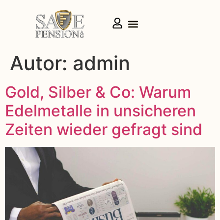
Autor:
admin
Gold, Silber & Co: Warum
Edelmetalle in unsicheren
Zeiten wieder gefragt sind