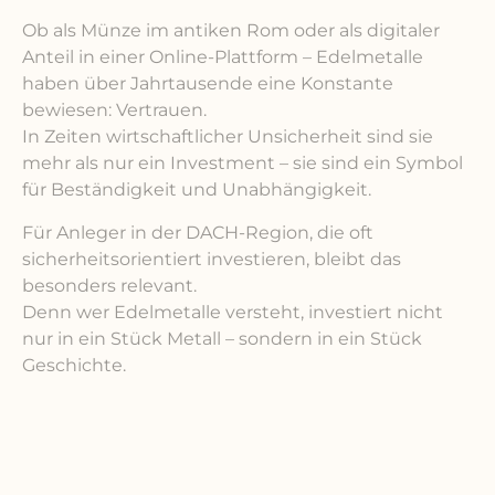
Ob als Münze im antiken Rom oder als digitaler
Anteil in einer Online-Plattform – Edelmetalle
haben über Jahrtausende eine Konstante
bewiesen: Vertrauen.
In Zeiten wirtschaftlicher Unsicherheit sind sie
mehr als nur ein Investment – sie sind ein Symbol
für Beständigkeit und Unabhängigkeit.
Für Anleger in der DACH-Region, die oft
sicherheitsorientiert investieren, bleibt das
besonders relevant.
Denn wer Edelmetalle versteht, investiert nicht
nur in ein Stück Metall – sondern in ein Stück
Geschichte.