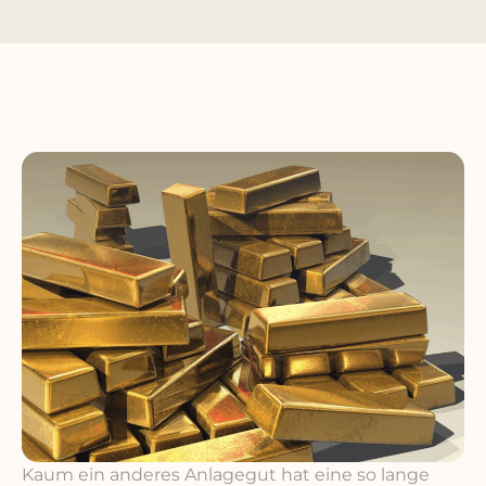
Kaum ein anderes Anlagegut hat eine so lange