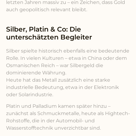
letzten Jahren massiv zu – ein Zeichen, dass Gold
auch geopolitisch relevant bleibt.
Silber, Platin & Co: Die
unterschätzten Begleiter
Silber spielte historisch ebenfalls eine bedeutende
Rolle. In vielen Kulturen – etwa in China oder dem
Osmanischen Reich – war Silbergeld die
dominierende Währung.
Heute hat das Metall zusätzlich eine starke
industrielle Bedeutung, etwa in der Elektronik
oder Solarindustrie.
Platin und Palladium kamen später hinzu –
zunächst als Schmuckmetalle, heute als Hightech-
Rohstoffe, die in der Automobil- und
Wasserstofftechnik unverzichtbar sind.