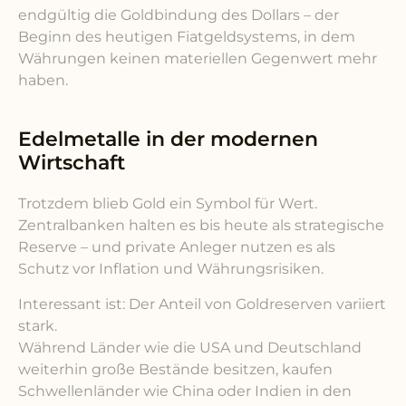
endgültig die Goldbindung des Dollars – der
Beginn des heutigen Fiatgeldsystems, in dem
Währungen keinen materiellen Gegenwert mehr
haben.
Edelmetalle in der modernen
Wirtschaft
Trotzdem blieb Gold ein Symbol für Wert.
Zentralbanken halten es bis heute als strategische
Reserve – und private Anleger nutzen es als
Schutz vor Inflation und Währungsrisiken.
Interessant ist: Der Anteil von Goldreserven variiert
stark.
Während Länder wie die USA und Deutschland
weiterhin große Bestände besitzen, kaufen
Schwellenländer wie China oder Indien in den