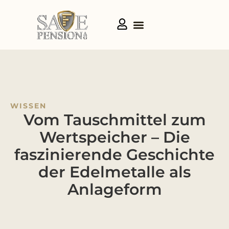
WISSEN
Vom Tauschmittel zum
Wertspeicher – Die
faszinierende Geschichte
der Edelmetalle als
Anlageform