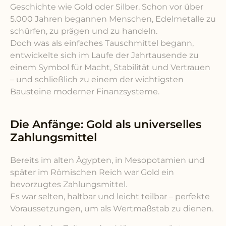
Geschichte wie Gold oder Silber. Schon vor über
5.000 Jahren begannen Menschen, Edelmetalle zu
schürfen, zu prägen und zu handeln.
Doch was als einfaches Tauschmittel begann,
entwickelte sich im Laufe der Jahrtausende zu
einem Symbol für Macht, Stabilität und Vertrauen
– und schließlich zu einem der wichtigsten
Bausteine moderner Finanzsysteme.
Die Anfänge: Gold als universelles
Zahlungsmittel
Bereits im alten Ägypten, in Mesopotamien und
später im Römischen Reich war Gold ein
bevorzugtes Zahlungsmittel.
Es war selten, haltbar und leicht teilbar – perfekte
Voraussetzungen, um als Wertmaßstab zu dienen.