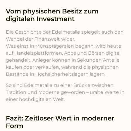
Vom physischen Besitz zum
digitalen Investment
Die Geschichte der Edelmetalle spiegelt auch den
Wandel der Finanzwelt wider.
Was einst in Münzprägereien begann, wird heute
auf Handelsplattformen, Apps und Börsen digital
gehandelt. Anleger können in Sekunden Anteile
kaufen oder verkaufen, während die physischen
Bestände in Hochsicherheitslagern lagern.
So sind Edelmetalle zu einer Brücke zwischen
Tradition und Moderne geworden – uralte Werte in
einer hochdigitalen Welt.
Fazit: Zeitloser Wert in moderner
Form