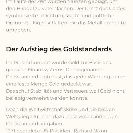
Im Laufe der Zeit wurden Münzen geprägt, um
den Handel zu vereinfachen. Der Glanz des Goldes
symbolisierte Reichtum, Macht und göttliche
Ordnung – Eigenschaften, die das Metall bis heute
umgeben.
Der Aufstieg des Goldstandards
Im 19. Jahrhundert wurde Gold zur Basis des
globalen Finanzsystems. Der sogenannte
Goldstandard legte fest, dass jede Währung durch
eine feste Menge Gold gedeckt war.
Das schuf Stabilität und Vertrauen, weil Geld nicht
beliebig vermehrt werden konnte.
Doch die Weltwirtschaftskrise und die beiden
Weltkriege führten dazu, dass viele Länder den
Goldstandard aufgaben.
1971 beendete US-Präsident Richard Nixon