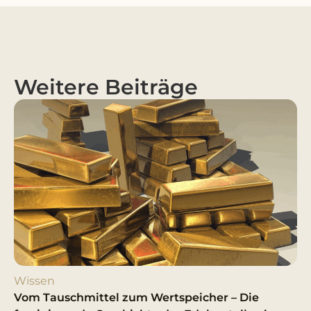
Weitere Beiträge
Wissen
Vom Tauschmittel zum Wertspeicher – Die